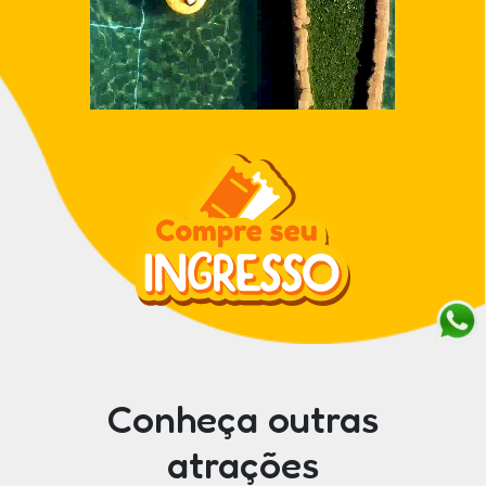
Conheça outras
atrações