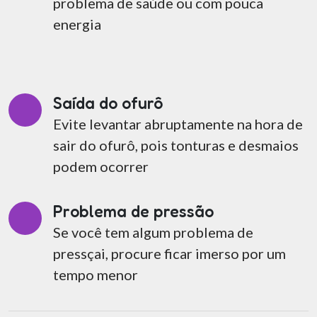
problema de saúde ou com pouca
energia
Atendimento
Saída do ofurô
Evite levantar abruptamente na hora de
sair do ofurô, pois tonturas e desmaios
podem ocorrer
Problema de pressão
Se você tem algum problema de
pressçai, procure ficar imerso por um
tempo menor