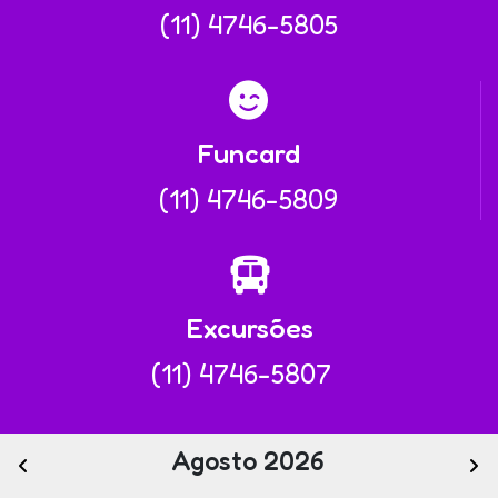
(11) 4746-5805
Funcard
(11) 4746-5809
Excursões
(11) 4746-5807
Agosto 2026