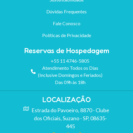
Dúvidas Frequentes
Fale Conosco
Políticas de Privacidade
Reservas de Hospedagem
+55 11 4746-5805
Atendimento Todos os Dias
(Inclusive Domingos e Feriados)
Das 09h às 18h
LOCALIZAÇÃO
Estrada do Pavoeiro, 8870 - Clube
dos Oficiais, Suzano - SP, 08635-
445