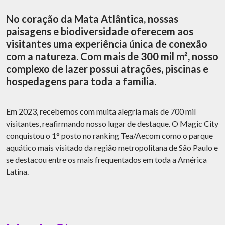
No coração da Mata Atlântica, nossas
paisagens e biodiversidade oferecem aos
visitantes uma experiência única de conexão
com a natureza. Com mais de 300 mil m², nosso
complexo de lazer possui atrações, piscinas e
hospedagens para toda a família.
Em 2023, recebemos com muita alegria mais de 700 mil
visitantes, reafirmando nosso lugar de destaque. O Magic City
conquistou o 1° posto no ranking Tea/Aecom como o parque
aquático mais visitado da região metropolitana de São Paulo e
se destacou entre os mais frequentados em toda a América
Latina.