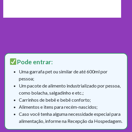
Pode entrar:
Uma garrafa pet ou similar de até 600ml por
pessoa;
Um pacote de alimento industrializado por pessoa,
como bolacha, salgadinho e etc.;
Carrinhos de bebê e bebê conforto;
Alimentos e itens para recém-nascidos;
Caso você tenha alguma necessidade especial para
alimentação, informe na Recepção da Hospedagem.