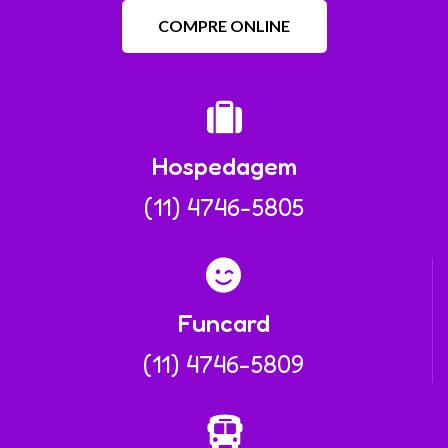
COMPRE ONLINE
Hospedagem
(11) 4746-5805
Funcard
(11) 4746-5809