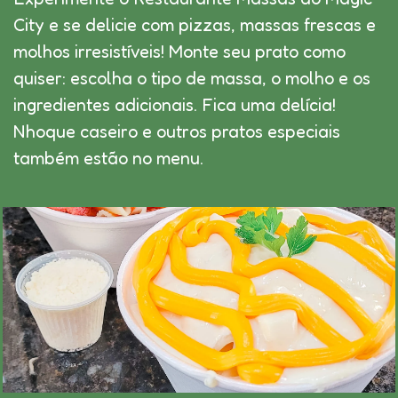
City e se delicie com pizzas, massas frescas e
molhos irresistíveis! Monte seu prato como
quiser: escolha o tipo de massa, o molho e os
ingredientes adicionais. Fica uma delícia!
Nhoque caseiro e outros pratos especiais
também estão no menu.