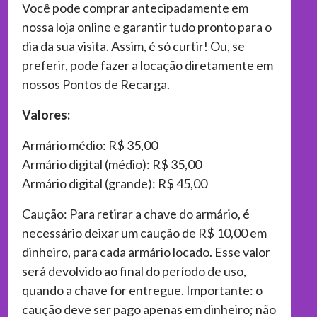
Você pode comprar antecipadamente em
nossa loja online e garantir tudo pronto para o
dia da sua visita. Assim, é só curtir! Ou, se
preferir, pode fazer a locação diretamente em
nossos Pontos de Recarga.
Valores:
Armário médio: R$ 35,00
Armário digital (médio): R$ 35,00
Armário digital (grande): R$ 45,00
Caução: Para retirar a chave do armário, é
necessário deixar um caução de R$ 10,00 em
dinheiro, para cada armário locado. Esse valor
será devolvido ao final do período de uso,
quando a chave for entregue. Importante: o
caução deve ser pago apenas em dinheiro; não