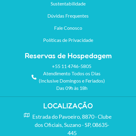
Sustentabilidade
Dúvidas Frequentes
Fale Conosco
Políticas de Privacidade
Reservas de Hospedagem
+55 11 4746-5805
Atendimento Todos os Dias
(Inclusive Domingos e Feriados)
Das 09h às 18h
LOCALIZAÇÃO
Estrada do Pavoeiro, 8870 - Clube
dos Oficiais, Suzano - SP, 08635-
445