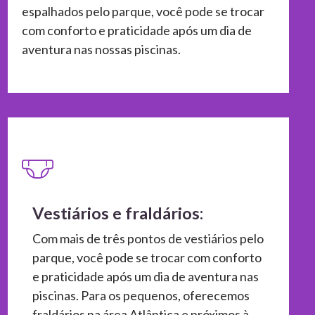
espalhados pelo parque, você pode se trocar
com conforto e praticidade após um dia de
aventura nas nossas piscinas.
Vestiários e fraldários:
Com mais de três pontos de vestiários pelo
parque, você pode se trocar com conforto
e praticidade após um dia de aventura nas
piscinas. Para os pequenos, oferecemos
fraldários na área Atlântica e próximos à