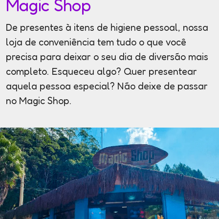
Magic Shop
De presentes à itens de higiene pessoal, nossa
loja de conveniência tem tudo o que você
precisa para deixar o seu dia de diversão mais
completo. Esqueceu algo? Quer presentear
aquela pessoa especial? Não deixe de passar
no Magic Shop.