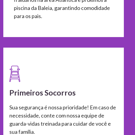
piscina da Baleia, garantindo comodidade
para os pais.
Primeiros Socorros
Sua segurança é nossa prioridade! Em caso de
necessidade, conte com nossa equipe de
guarda-vidas treinada para cuidar de você e
sua família.