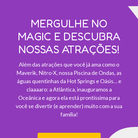
MERGULHE NO
MAGIC E DESCUBRA
NOSSAS ATRAÇÕES!
Além das atrações que você já ama como o
Maverik, Nitro-X, nossa Piscina de Ondas, as
águas quentinhas da Hot Springs e Oásis… e
claaaaro: a Atlântica, inauguramos a
Oceânica e agora ela está prontíssima para
você se divertir (e aprender) muito com a sua
família!