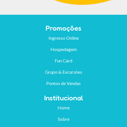
Promoções
Ingresso Online
Hospedagem
Fun Card
Grupo & Excursões
Pontos de Vendas
Institucional
Home
Sobre