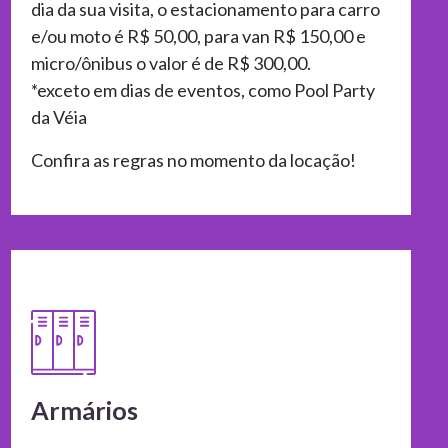
dia da sua visita, o estacionamento para carro
e/ou moto é R$ 50,00, para van R$ 150,00 e
micro/ônibus o valor é de R$ 300,00.
*exceto em dias de eventos, como Pool Party
da Véia
Confira as regras no momento da locação!
Armários