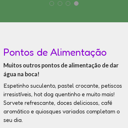
Pontos de Alimentação
Muitos outros pontos de alimentação de dar
água na boca!
Espetinho suculento, pastel crocante, petiscos
irresistíveis, hot dog quentinho e muito mais!
Sorvete refrescante, doces deliciosos, café
aromático e quiosques variados completam o
seu dia.