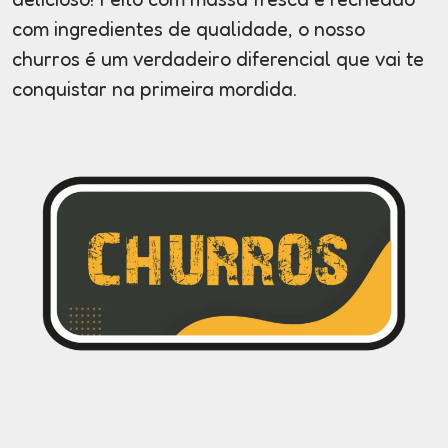
com ingredientes de qualidade, o nosso
churros é um verdadeiro diferencial que vai te
conquistar na primeira mordida.
Ingressos
Hospedagem
Sustentabilidade