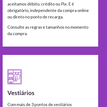
aceitamos débito, crédito ou Pix. E é
obrigatório, independente da compra online
ou direto no ponto de recarga.
Consulte as regras e tamanhos no momento
da compra.
Vestiários
Com mais de 3 pontos de vestiários