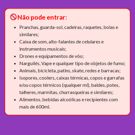
Não pode entrar:
Pranchas, guarda-sol, cadeiras, raquetes, bolas e
similares;
Caixa de som, alto-falantes de celulares e
instrumentos musicais;
Drones e equipamentos de vôo;
Narguilés, Vape e qualquer tipo de objetos de fumo;
Animais, bicicleta, patins, skate, redes e barracas;
Isopores, coolers, caixas térmicas, copos e garrafas
e/ou copos térmicos (qualquer ml), baldes, potes,
talheres, marmitas, churrasqueiras e similares;
Alimentos, bebidas alcoólicas e recipientes com
mais de 600ml.