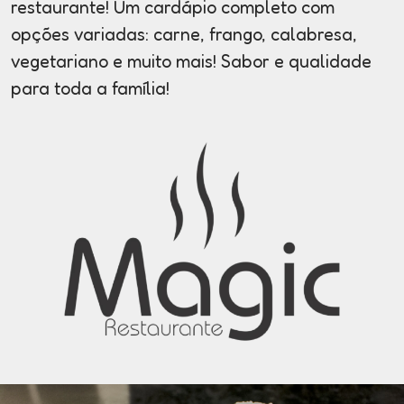
restaurante! Um cardápio completo com
opções variadas: carne, frango, calabresa,
vegetariano e muito mais! Sabor e qualidade
para toda a família!