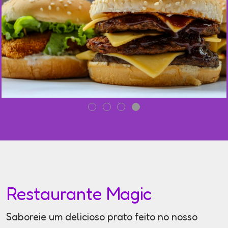
Restaurante Magic
Saboreie um delicioso prato feito no nosso