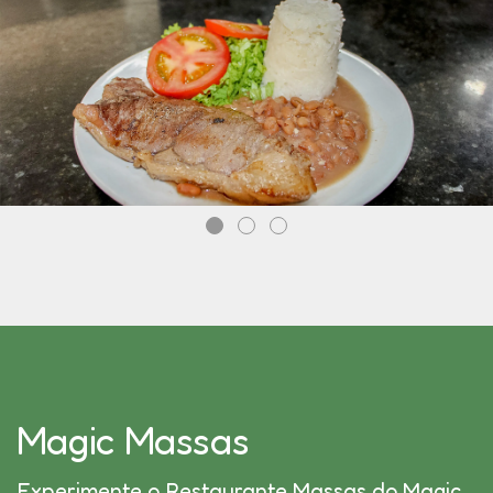
Magic Massas
Experimente o Restaurante Massas do Magic