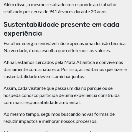
Além disso, o mesmo resultado corresponde ao trabalho
realizado por cerca de 941 árvores durante 20 anos.
Sustentabilidade presente em cada
experiência
Escolher energia renovável não é apenas uma decisão técnica.
Na verdade, é uma escolha que reflete nossos valores.
Su
Afinal, estamos cercados pela Mata Atlântica e convivemos
diariamente com a natureza. Por isso, acreditamos que lazer e
sustentabilidade devem caminhar juntos.
Assim, cada visitante que passa um dia no parque ou se
hospeda conosco participa de uma experiência construída
com mais responsabilidade ambiental.
Ao mesmo tempo, seguimos buscando novas formas de
reduzir impactos e melhorar nossos processos.