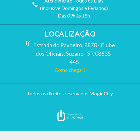
Atendimento Todos os Dias
(Inclusive Domingos e Feriados)
Das 09h às 18h
LOCALIZAÇÃO
Estrada do Pavoeiro, 8870 - Clube
dos Oficiais, Suzano - SP, 08635-
445
Como chegar?
Todos os direitos reservados
MagicCity