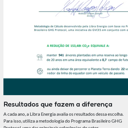
Resultados que fazem a diferença
A cada ano, a Libra Energia avalia os resultados dessa escolha.
Para isso, utiliza a metodologia do Programa Brasileiro GHG
Protocol, uma das principais referências do setor.