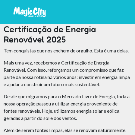
Certificação de Energia
Renovável 2025
Tem conquistas que nos enchem de orgulho. Esta é uma delas.
Mais uma vez, recebemos a Certificação de Energia
Renovável. Com isso, reforçamos um compromisso que faz
parte da nossa rotina há vários anos: investir em energia limpa
e ajudar a construir um futuro mais sustentável.
Desde que migramos para o Mercado Livre de Energia, toda a
nossa operação passou a utilizar energia proveniente de
fontes renováveis. Hoje, utilizamos energia solar e eólica,
geradas a partir do sol e dos ventos.
Além de serem fontes limpas, elas se renovam naturalmente.