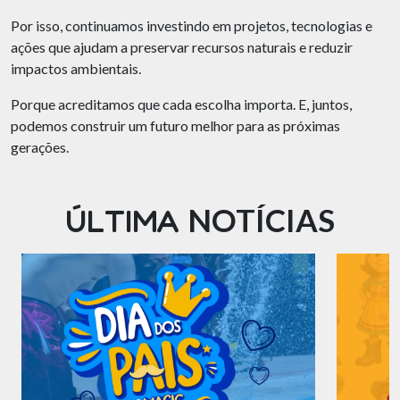
Por isso, continuamos investindo em projetos, tecnologias e
ações que ajudam a preservar recursos naturais e reduzir
impactos ambientais.
Porque acreditamos que cada escolha importa. E, juntos,
podemos construir um futuro melhor para as próximas
gerações.
NOTÍCIAS
ÚLTIMA