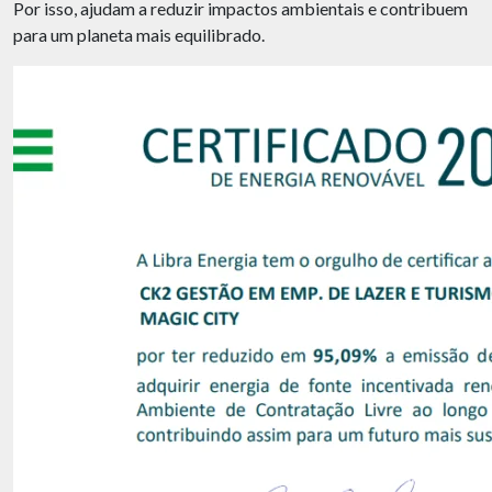
Por isso, ajudam a reduzir impactos ambientais e contribuem
para um planeta mais equilibrado.