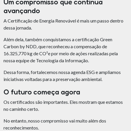
Um compromisso que continua
avançando
A Certificação de Energia Renovável é mais um passo dentro
dessa jornada.
Além dela, também conquistamos a certificação Green
Carbon by NDD, que reconheceu a compensação de
16.325,770 kg de CO²e por meio de ações realizadas pela
nossa equipe de Tecnologia da Informação.
Dessa forma, fortalecemos nossa agenda ESG e ampliamos
iniciativas voltadas para a preservação ambiental.
O futuro começa agora
Os certificados são importantes. Eles mostram que estamos
no caminho certo.
No entanto, nosso compromisso vai muito além dos
reconhecimentos.