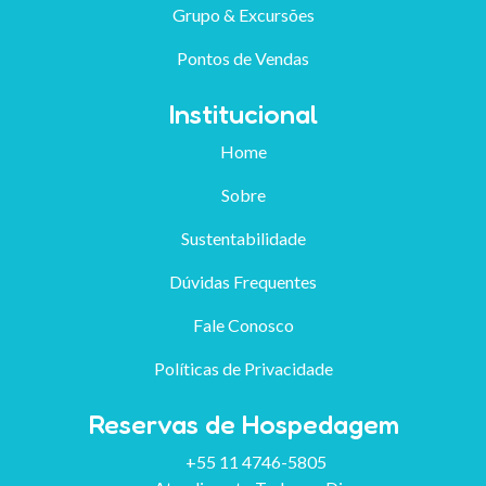
Grupo & Excursões
Pontos de Vendas
Institucional
Home
Sobre
Sustentabilidade
Dúvidas Frequentes
Fale Conosco
Políticas de Privacidade
Reservas de Hospedagem
+55 11 4746-5805