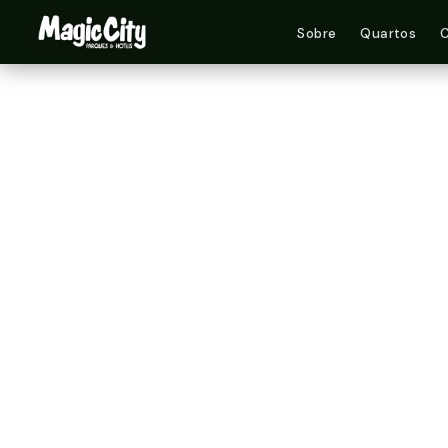
Sobre
Quartos